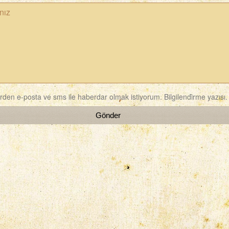
rden e-posta ve sms ile haberdar olmak istiyorum.
Bilgilendirme yazısı.