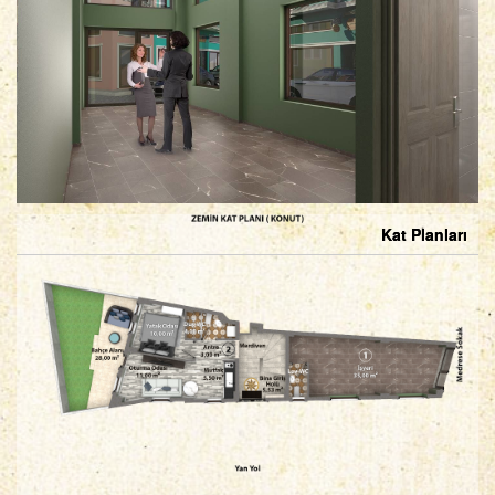
Kat Planları