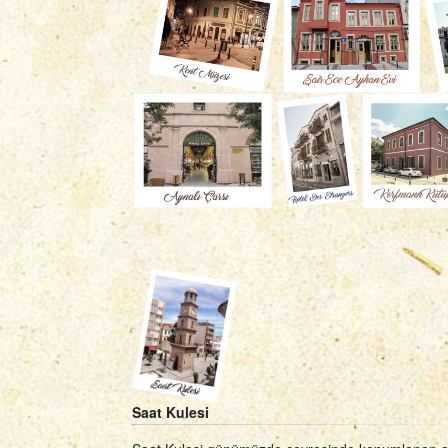
Saat Kulesi