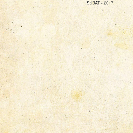
ŞUBAT - 2017