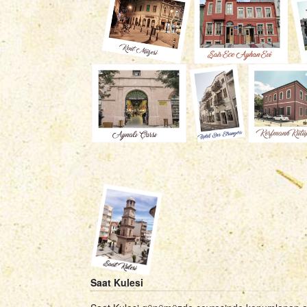
Saat Kulesi